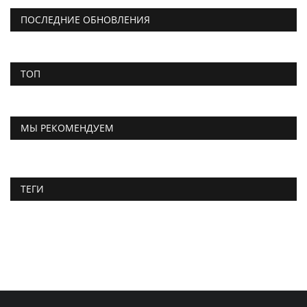
ПОСЛЕДНИЕ ОБНОВЛЕНИЯ
ТОП
МЫ РЕКОМЕНДУЕМ
ТЕГИ