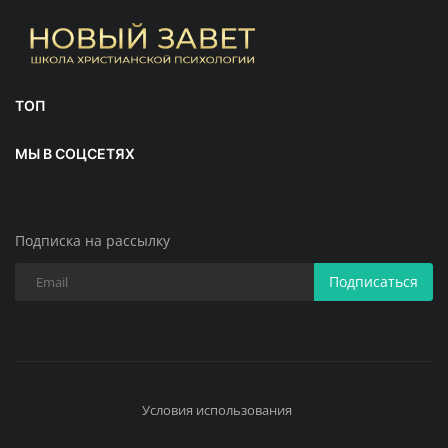
ТОП
МЫ В СОЦСЕТЯХ
Подписка на рассылку
Подписаться
Условия использования